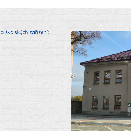
a školských zařízení: