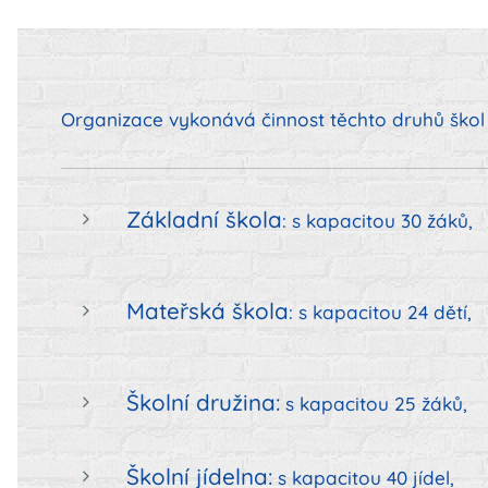
Organizace
vykonává činnost těchto druhů škol 
Základní škola
: s kapacitou 30 žáků,
Mateřská škola
: s kapacitou 24 dětí,
Školní družina:
s kapacitou 25 žáků,
Školní jídelna:
s kapacitou 40 jídel,