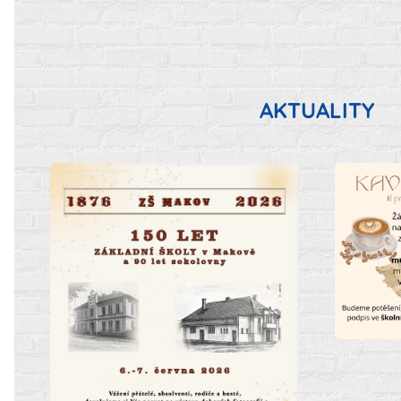
AKTUALITY