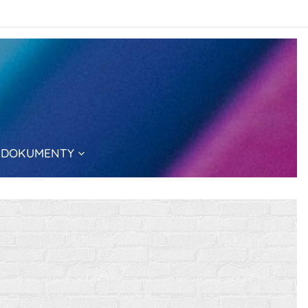
DOKUMENTY